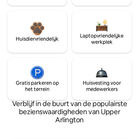
Laptopvriendelijke
Huisdiervriendelijk
werkplek
Gratis parkeren op
Huisvesting voor
het terrein
medewerkers
Verblijf in de buurt van de populairste
bezienswaardigheden van Upper
Arlington