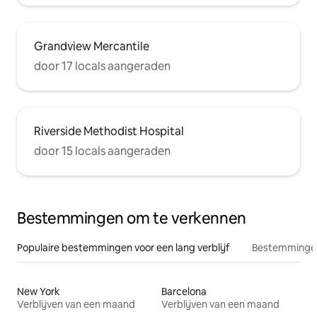
Grandview Mercantile
door 17 locals aangeraden
Riverside Methodist Hospital
door 15 locals aangeraden
Bestemmingen om te verkennen
Populaire bestemmingen voor een lang verblijf
Bestemmingen
New York
Barcelona
Verblijven van een maand
Verblijven van een maand