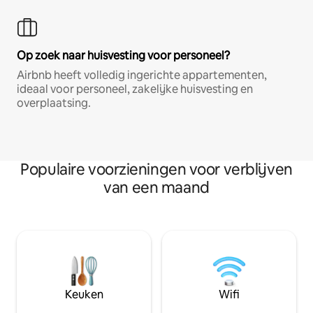
Op zoek naar huisvesting voor personeel?
Airbnb heeft volledig ingerichte appartementen,
ideaal voor personeel, zakelijke huisvesting en
overplaatsing.
Populaire voorzieningen voor verblijven
van een maand
Keuken
Wifi