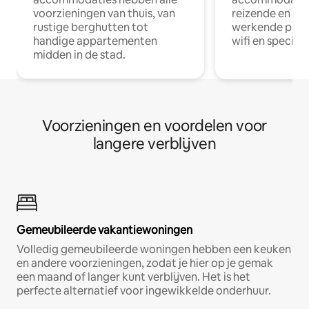
voorzieningen van thuis, van
reizende en op
rustige berghutten tot
werkende profe
handige appartementen
wifi en special
midden in de stad.
Voorzieningen en voordelen voor
langere verblijven
Gemeubileerde vakantiewoningen
Volledig gemeubileerde woningen hebben een keuken
en andere voorzieningen, zodat je hier op je gemak
een maand of langer kunt verblijven. Het is het
perfecte alternatief voor ingewikkelde onderhuur.