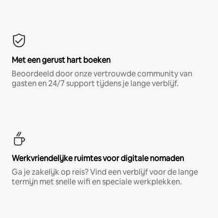
Met een gerust hart boeken
Beoordeeld door onze vertrouwde community van
gasten en 24/7 support tijdens je lange verblijf.
Werkvriendelijke ruimtes voor digitale nomaden
Ga je zakelijk op reis? Vind een verblijf voor de lange
termijn met snelle wifi en speciale werkplekken.