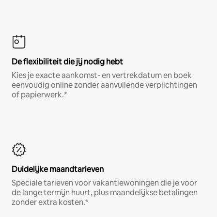
De flexibiliteit die jij nodig hebt
Kies je exacte aankomst- en vertrekdatum en boek
eenvoudig online zonder aanvullende verplichtingen
of papierwerk.*
Duidelijke maandtarieven
Speciale tarieven voor vakantiewoningen die je voor
de lange termijn huurt, plus maandelijkse betalingen
zonder extra kosten.*