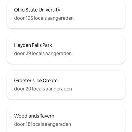
Ohio State University
door 196 locals aangeraden
Hayden Falls Park
door 29 locals aangeraden
Graeter's Ice Cream
door 20 locals aangeraden
Woodlands Tavern
door 18 locals aangeraden