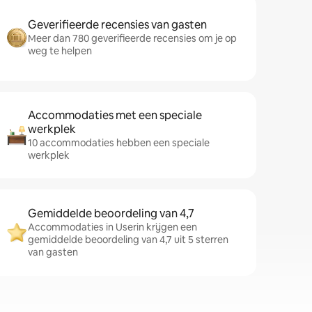
Geverifieerde recensies van gasten
Meer dan 780 geverifieerde recensies om je op
weg te helpen
Accommodaties met een speciale
werkplek
10 accommodaties hebben een speciale
werkplek
Gemiddelde beoordeling van 4,7
Accommodaties in Userin krijgen een
gemiddelde beoordeling van 4,7 uit 5 sterren
van gasten