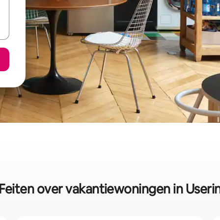
Feiten over vakantiewoningen in Useri