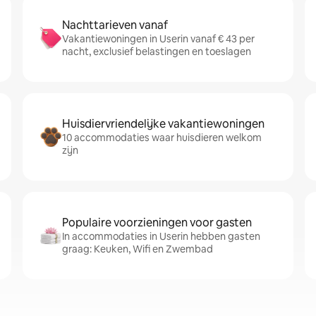
Nachttarieven vanaf
Vakantiewoningen in Userin vanaf € 43 per
nacht, exclusief belastingen en toeslagen
Huisdiervriendelijke vakantiewoningen
10 accommodaties waar huisdieren welkom
zijn
Populaire voorzieningen voor gasten
In accommodaties in Userin hebben gasten
graag: Keuken, Wifi en Zwembad