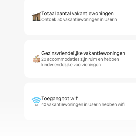
Totaal aantal vakantiewoningen
Ontdek 50 vakantiewoningen in Userin
Gezinsvriendelijke vakantiewoningen
20 accommodaties zijn ruim en hebben
kindvriendelijke voorzieningen
Toegang tot wifi
40 vakantiewoningen in Userin hebben wifi