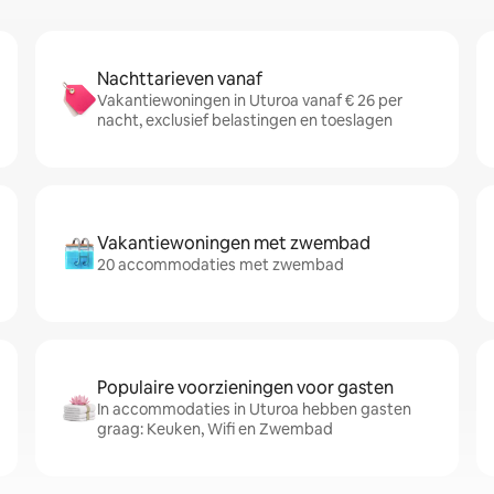
Nachttarieven vanaf
Vakantiewoningen in Uturoa vanaf € 26 per
nacht, exclusief belastingen en toeslagen
Vakantiewoningen met zwembad
20 accommodaties met zwembad
Populaire voorzieningen voor gasten
In accommodaties in Uturoa hebben gasten
graag: Keuken, Wifi en Zwembad