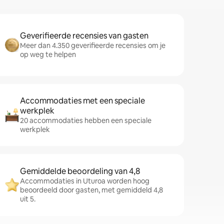
Geverifieerde recensies van gasten
Meer dan 4.350 geverifieerde recensies om je
op weg te helpen
Accommodaties met een speciale
werkplek
20 accommodaties hebben een speciale
werkplek
Gemiddelde beoordeling van 4,8
Accommodaties in Uturoa worden hoog
beoordeeld door gasten, met gemiddeld 4,8
uit 5.