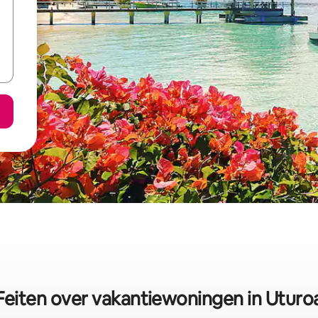
Feiten over vakantiewoningen in Uturo