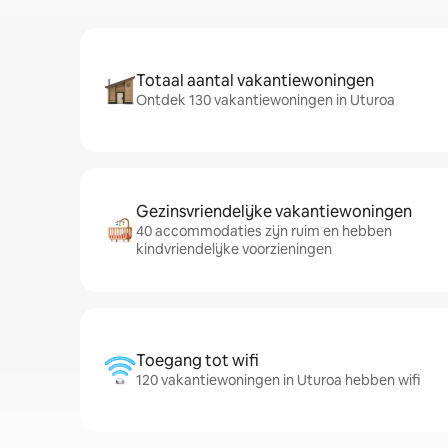
Totaal aantal vakantiewoningen
Ontdek 130 vakantiewoningen in Uturoa
Gezinsvriendelijke vakantiewoningen
40 accommodaties zijn ruim en hebben
kindvriendelijke voorzieningen
Toegang tot wifi
120 vakantiewoningen in Uturoa hebben wifi