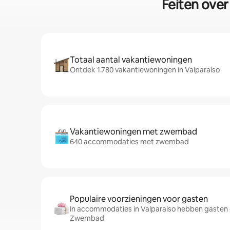
Feiten over
Totaal aantal vakantiewoningen
Ontdek 1.780 vakantiewoningen in Valparaíso
Vakantiewoningen met zwembad
640 accommodaties met zwembad
Populaire voorzieningen voor gasten
In accommodaties in Valparaíso hebben gasten 
Zwembad