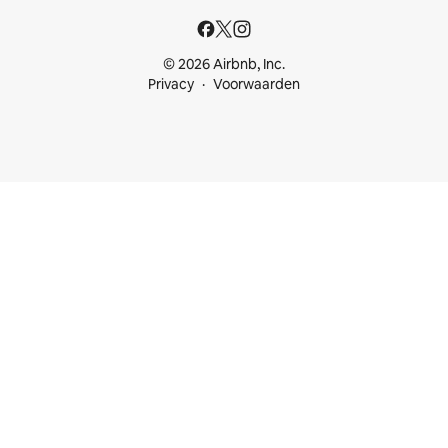
© 2026 Airbnb, Inc.
Privacy
Voorwaarden