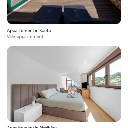
Appartement in Souto
Vale-appartement
Appartement in Bisalhães