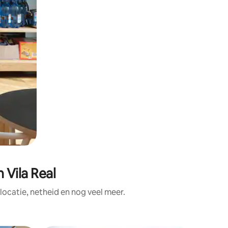
 Vila Real
ocatie, netheid en nog veel meer.