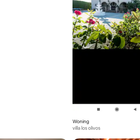
Woning
villa los olivos