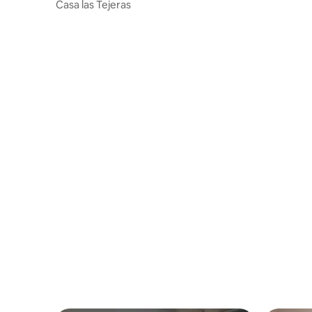
Casa las Tejeras