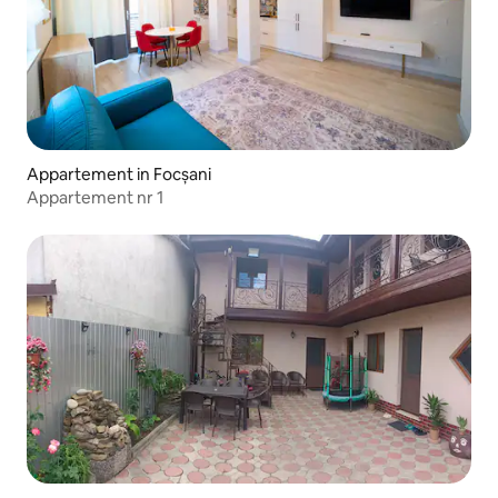
Appartement in Focșani
Appartement nr 1