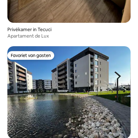
Privékamer in Tecuci
Apartament de Lux
Favoriet van gasten
Favoriet van gasten