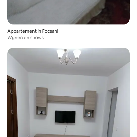
Appartement in Focșani
Wijnen en shows