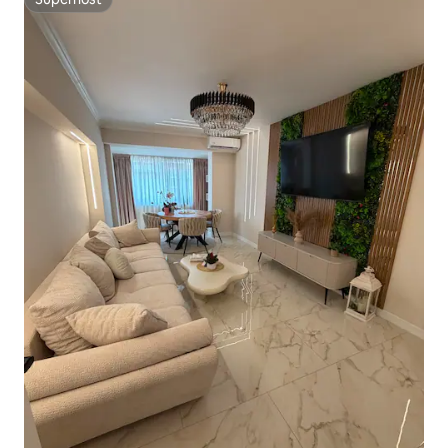
Superhost