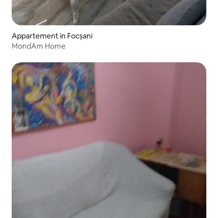
Appartement in Focșani
MondAm Home