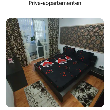
Privé-appartementen