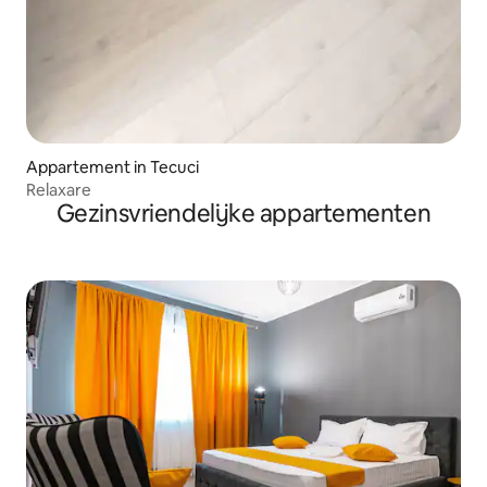
Appartement in Tecuci
Relaxare
Gezinsvriendelijke appartementen