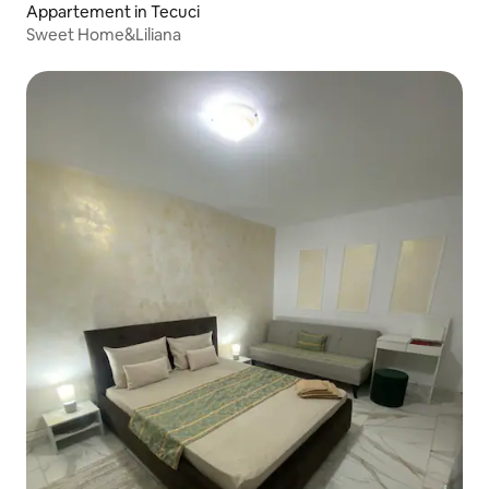
Appartement in Tecuci
Sweet Home&Liliana