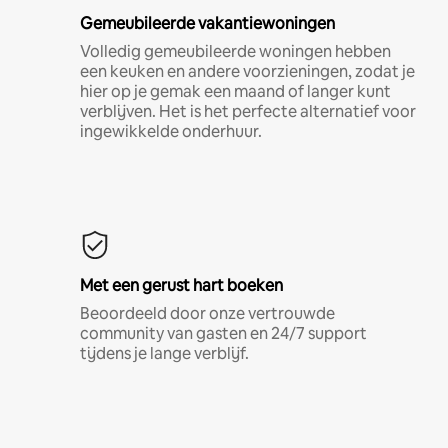
Gemeubileerde vakantiewoningen
Volledig gemeubileerde woningen hebben
een keuken en andere voorzieningen, zodat je
hier op je gemak een maand of langer kunt
verblijven. Het is het perfecte alternatief voor
ingewikkelde onderhuur.
Met een gerust hart boeken
Beoordeeld door onze vertrouwde
community van gasten en 24/7 support
tijdens je lange verblijf.