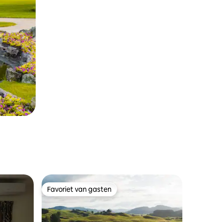
Favoriet van gasten
Favoriet van gasten