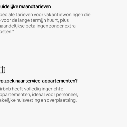
uidelijke maandtarieven
peciale tarieven voor vakantiewoningen die
e voor de lange termijn huurt, plus
aandelijkse betalingen zonder extra
osten.*
p zoek naar service-appartementen?
irbnb heeft volledig ingerichte
ppartementen, ideaal voor personeel,
akelijke huisvesting en overplaatsing.