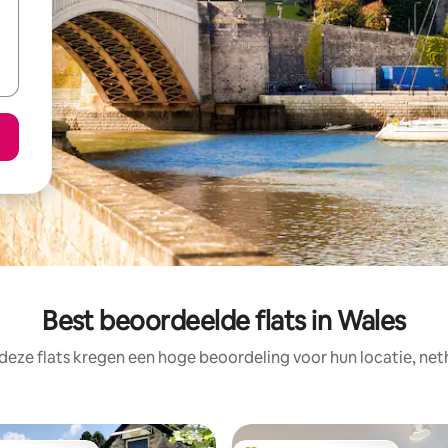
Best beoordeelde flats in Wales
deze flats kregen een hoge beoordeling voor hun locatie, net