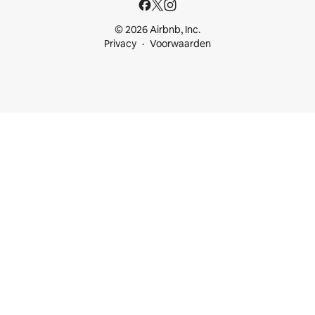
© 2026 Airbnb, Inc.
Privacy
Voorwaarden