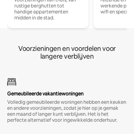
rustige berghutten tot
werkende profe
handige appartementen
wifi en special
midden in de stad.
Voorzieningen en voordelen voor
langere verblijven
Gemeubileerde vakantiewoningen
Volledig gemeubileerde woningen hebben een keuken
en andere voorzieningen, zodat je hier op je gemak
een maand of langer kunt verblijven. Het is het
perfecte alternatief voor ingewikkelde onderhuur.