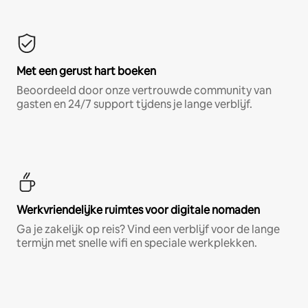
Met een gerust hart boeken
Beoordeeld door onze vertrouwde community van
gasten en 24/7 support tijdens je lange verblijf.
Werkvriendelijke ruimtes voor digitale nomaden
Ga je zakelijk op reis? Vind een verblijf voor de lange
termijn met snelle wifi en speciale werkplekken.