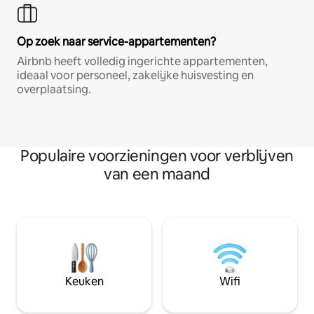
Op zoek naar service-appartementen?
Airbnb heeft volledig ingerichte appartementen,
ideaal voor personeel, zakelijke huisvesting en
overplaatsing.
Populaire voorzieningen voor verblijven
van een maand
Keuken
Wifi