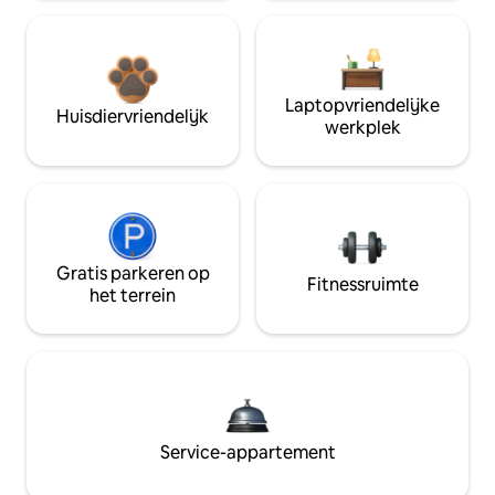
Laptopvriendelijke
Huisdiervriendelijk
werkplek
Gratis parkeren op
Fitnessruimte
het terrein
Service-appartement