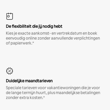
De flexibiliteit die jij nodig hebt
Kies je exacte aankomst- en vertrekdatum en boek
eenvoudig online zonder aanvullende verplichtingen
of papierwerk.*
Duidelijke maandtarieven
Speciale tarieven voor vakantiewoningen die je voor
de lange termijn huurt, plus maandelijkse betalingen
zonder extra kosten.*