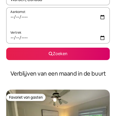
Aankomst
Vertrek
Zoeken
Verblijven van een maand in de buurt
Favoriet van gasten
Favoriet van gasten