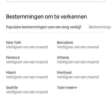
Bestemmingen om te verkennen
Populaire bestemmingen voor een lang verblijf
Bestemmingen
New York
Barcelona
Verblijven van een maand
Verblijven van een maand
Florence
Athene
Verblijven van een maand
Verblijven van een maand
Miami
Montreal
Verblijven van een maand
Verblijven van een maand
Seattle
Toon meer
Verblijven van een maand