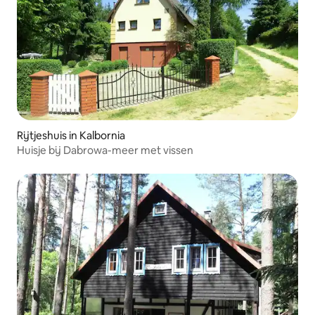
Rijtjeshuis in Kalbornia
Huisje bij Dabrowa-meer met vissen