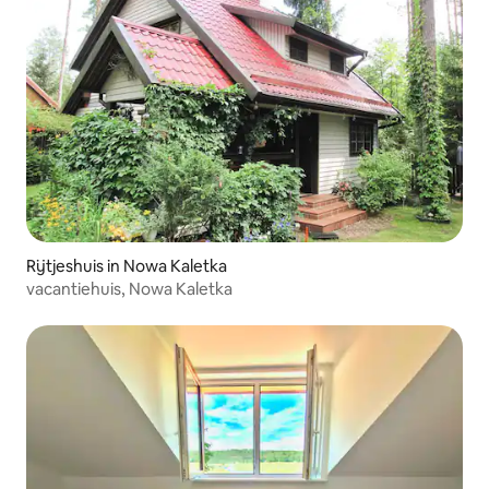
Rijtjeshuis in Nowa Kaletka
vacantiehuis, Nowa Kaletka