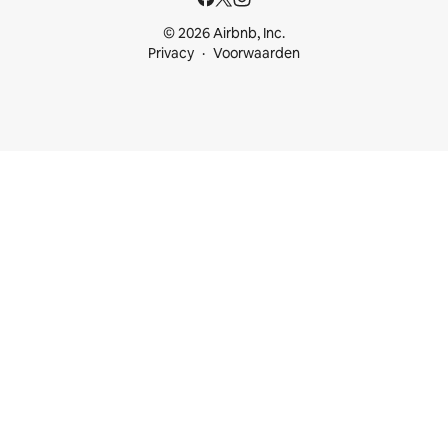
© 2026 Airbnb, Inc.
Privacy
Voorwaarden