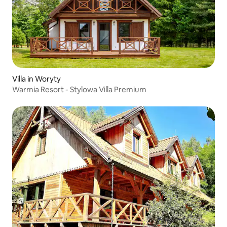
Villa in Woryty
Warmia Resort - Stylowa Villa Premium