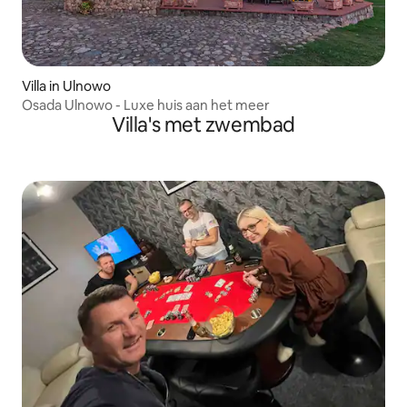
Villa in Ulnowo
Osada Ulnowo - Luxe huis aan het meer
Villa's met zwembad