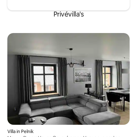
Privévilla's
Villa in Pelnik