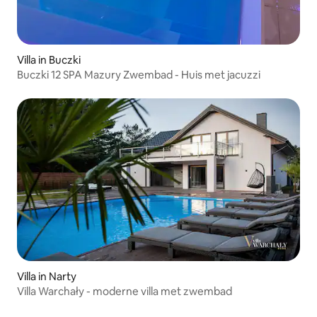
Villa in Buczki
Buczki 12 SPA Mazury Zwembad - Huis met jacuzzi
Villa in Narty
Villa Warchały - moderne villa met zwembad