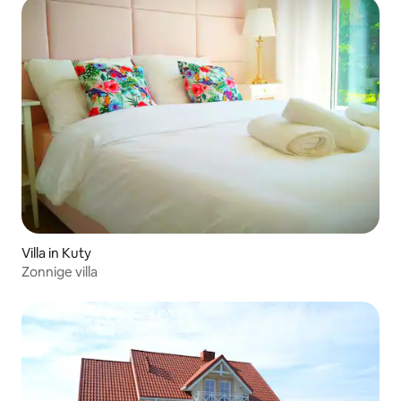
Villa in Kuty
Zonnige villa