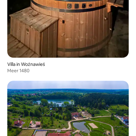
Villa in Woźnawieś
Meer 1480