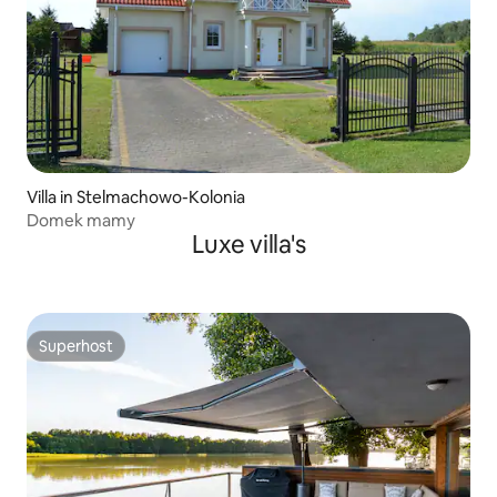
Villa in Stelmachowo-Kolonia
Domek mamy
Luxe villa's
Superhost
Superhost