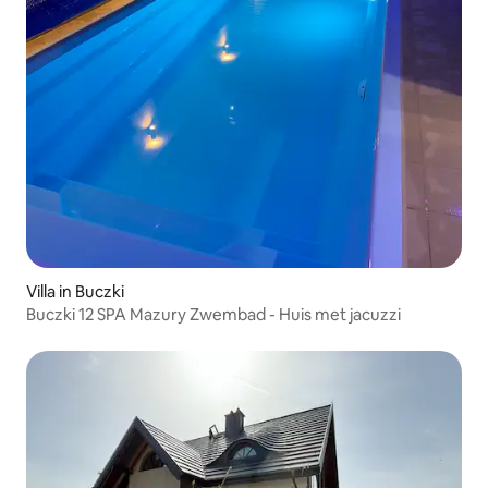
Villa in Buczki
Buczki 12 SPA Mazury Zwembad - Huis met jacuzzi