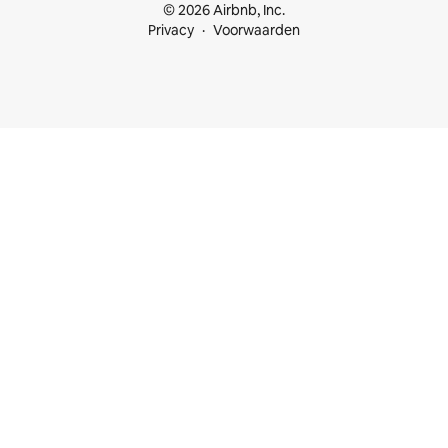
© 2026 Airbnb, Inc.
Privacy
Voorwaarden