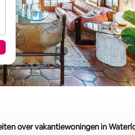
eiten over vakantiewoningen in Waterl