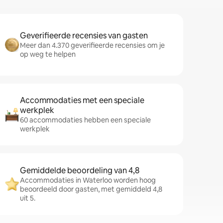
Geverifieerde recensies van gasten
Meer dan 4.370 geverifieerde recensies om je
op weg te helpen
Accommodaties met een speciale
werkplek
60 accommodaties hebben een speciale
werkplek
Gemiddelde beoordeling van 4,8
Accommodaties in Waterloo worden hoog
beoordeeld door gasten, met gemiddeld 4,8
uit 5.