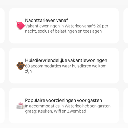
Nachttarieven vanaf
Vakantiewoningen in Waterloo vanaf € 26 per
nacht, exclusief belastingen en toeslagen
Huisdiervriendelijke vakantiewoningen
60 accommodaties waar huisdieren welkom
zijn
Populaire voorzieningen voor gasten
In accommodaties in Waterloo hebben gasten
graag: Keuken, Wifi en Zwembad