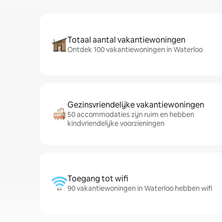
Totaal aantal vakantiewoningen
Ontdek 100 vakantiewoningen in Waterloo
Gezinsvriendelijke vakantiewoningen
50 accommodaties zijn ruim en hebben
kindvriendelijke voorzieningen
Toegang tot wifi
90 vakantiewoningen in Waterloo hebben wifi