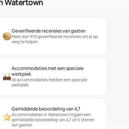
 in Watertown
Geverifieerde recensies van gasten
Meer dan 970 geverifieerde recensies om je op
weg te helpen
Accommodaties met een speciale
werkplek
30 accommodaties hebben een speciale
werkplek
Gemiddelde beoordeling van 4,7
Accommodaties in Watertown krijgen een
gemiddelde beoordeling van 4,7 uit 5 sterren
van gasten