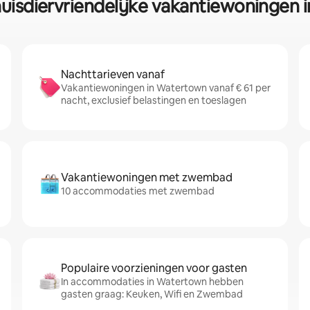
huisdiervriendelijke vakantiewoningen
Nachttarieven vanaf
Vakantiewoningen in Watertown vanaf € 61 per
nacht, exclusief belastingen en toeslagen
Vakantiewoningen met zwembad
10 accommodaties met zwembad
Populaire voorzieningen voor gasten
In accommodaties in Watertown hebben
gasten graag: Keuken, Wifi en Zwembad