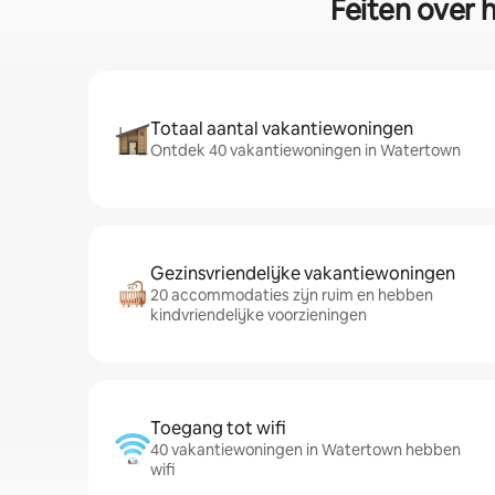
Feiten over 
Totaal aantal vakantiewoningen
Ontdek 40 vakantiewoningen in Watertown
Gezinsvriendelijke vakantiewoningen
20 accommodaties zijn ruim en hebben
kindvriendelijke voorzieningen
Toegang tot wifi
40 vakantiewoningen in Watertown hebben
wifi