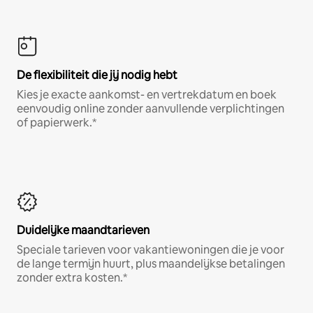
De flexibiliteit die jij nodig hebt
Kies je exacte aankomst- en vertrekdatum en boek
eenvoudig online zonder aanvullende verplichtingen
of papierwerk.*
Duidelijke maandtarieven
Speciale tarieven voor vakantiewoningen die je voor
de lange termijn huurt, plus maandelijkse betalingen
zonder extra kosten.*