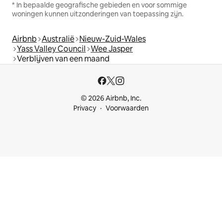
* In bepaalde geografische gebieden en voor sommige
woningen kunnen uitzonderingen van toepassing zijn.
Airbnb
Australië
Nieuw-Zuid-Wales
Yass Valley Council
Wee Jasper
Verblijven van een maand
© 2026 Airbnb, Inc.
Privacy
Voorwaarden