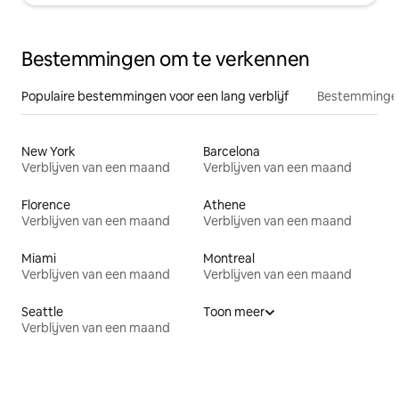
Bestemmingen om te verkennen
Populaire bestemmingen voor een lang verblijf
Bestemmingen
New York
Barcelona
Verblijven van een maand
Verblijven van een maand
Florence
Athene
Verblijven van een maand
Verblijven van een maand
Miami
Montreal
Verblijven van een maand
Verblijven van een maand
Seattle
Toon meer
Verblijven van een maand