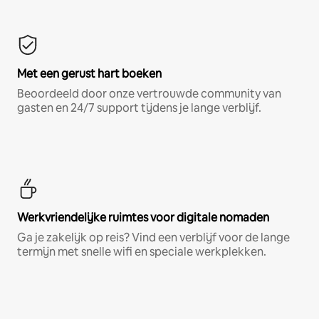
Met een gerust hart boeken
Beoordeeld door onze vertrouwde community van
gasten en 24/7 support tijdens je lange verblijf.
Werkvriendelijke ruimtes voor digitale nomaden
Ga je zakelijk op reis? Vind een verblijf voor de lange
termijn met snelle wifi en speciale werkplekken.