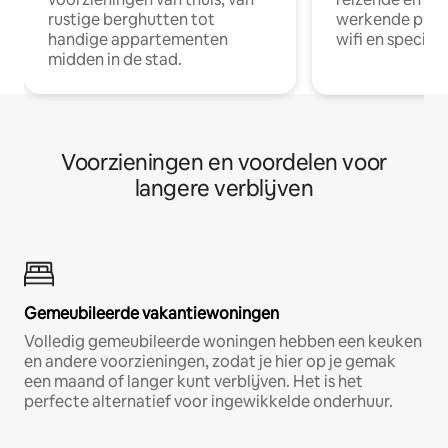
rustige berghutten tot
werkende profe
handige appartementen
wifi en special
midden in de stad.
Voorzieningen en voordelen voor
langere verblijven
Gemeubileerde vakantiewoningen
Volledig gemeubileerde woningen hebben een keuken
en andere voorzieningen, zodat je hier op je gemak
een maand of langer kunt verblijven. Het is het
perfecte alternatief voor ingewikkelde onderhuur.