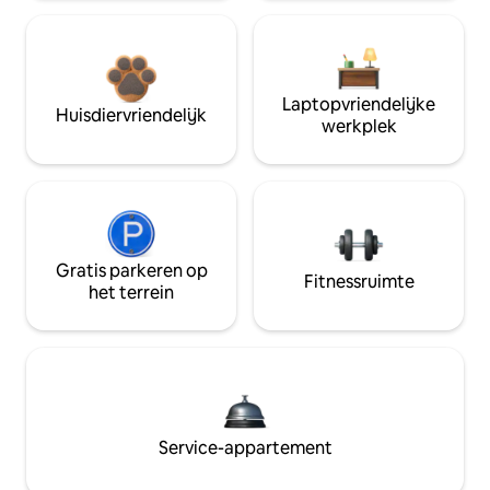
Laptopvriendelijke
Huisdiervriendelijk
werkplek
Gratis parkeren op
Fitnessruimte
het terrein
Service-appartement