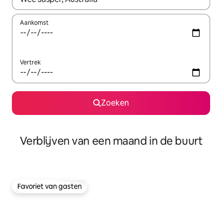
Aankomst
Vertrek
Zoeken
Verblijven van een maand in de buurt
Favoriet van gasten
Favoriet van gasten