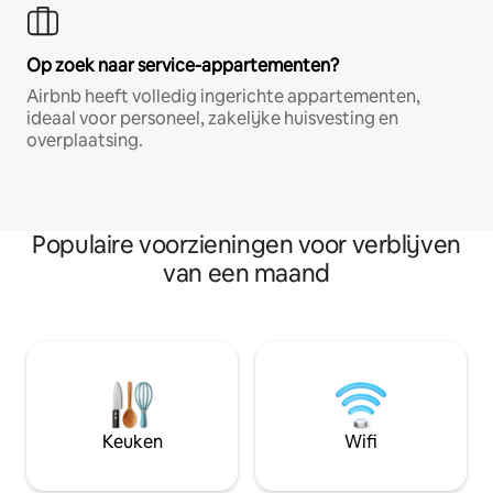
Op zoek naar service-appartementen?
Airbnb heeft volledig ingerichte appartementen,
ideaal voor personeel, zakelijke huisvesting en
overplaatsing.
Populaire voorzieningen voor verblijven
van een maand
Keuken
Wifi