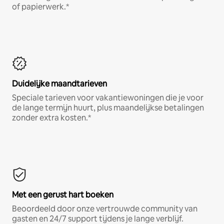
of papierwerk.*
Duidelijke maandtarieven
Speciale tarieven voor vakantiewoningen die je voor
de lange termijn huurt, plus maandelijkse betalingen
zonder extra kosten.*
Met een gerust hart boeken
Beoordeeld door onze vertrouwde community van
gasten en 24/7 support tijdens je lange verblijf.