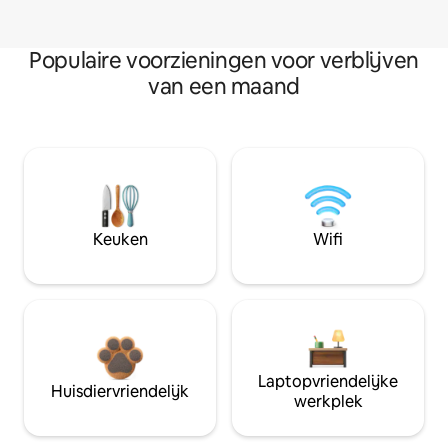
Populaire voorzieningen voor verblijven
van een maand
Keuken
Wifi
Laptopvriendelijke
Huisdiervriendelijk
werkplek