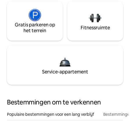
Gratis parkeren op
Fitnessruimte
het terrein
Service-appartement
Bestemmingen om te verkennen
Populaire bestemmingen voor een lang verblijf
Bestemmingen