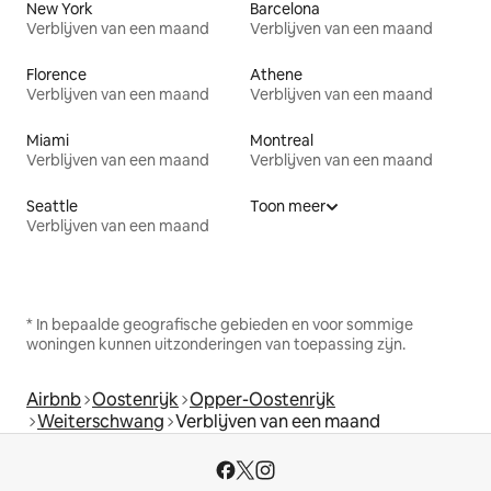
New York
Barcelona
Verblijven van een maand
Verblijven van een maand
Florence
Athene
Verblijven van een maand
Verblijven van een maand
Miami
Montreal
Verblijven van een maand
Verblijven van een maand
Seattle
Toon meer
Verblijven van een maand
* In bepaalde geografische gebieden en voor sommige
woningen kunnen uitzonderingen van toepassing zijn.
Airbnb
Oostenrijk
Opper-Oostenrijk
Weiterschwang
Verblijven van een maand