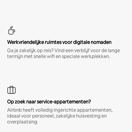
Werkvriendelijke ruimtes voor digitale nomaden
Ga je zakelijk op reis? Vind een verblijf voor de lange
termijn met snelle wifi en speciale werkplekken.
Op zoek naar service-appartementen?
Airbnb heeft volledig ingerichte appartementen,
ideaal voor personeel, zakelijke huisvesting en
overplaatsing.