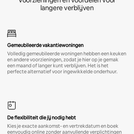
Voorzieningen en voordelen voor
langere verblijven
Gemeubileerde vakantiewoningen
Volledig gemeubileerde woningen hebben een keuken
en andere voorzieningen, zodat je hier op je gemak
een maand of langer kunt verblijven. Het is het
perfecte alternatief voor ingewikkelde onderhuur.
De flexibiliteit die jij nodig hebt
Kies je exacte aankomst- en vertrekdatum en boek
eenvoudig online zonder aanvullende verplichtingen