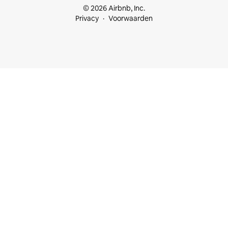
© 2026 Airbnb, Inc.
Privacy
Voorwaarden