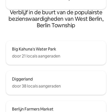
Verblijf in de buurt van de populairste
bezienswaardigheden van West Berlin,
Berlin Township
Big Kahuna's Water Park
door 21 locals aangeraden
Diggerland
door 38 locals aangeraden
Berlijn Farmers Market