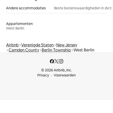
Andere accommodaties
Beste bezienswaardigheden in de b
Appartementen
West Berlin
Airbnb
Verenigde Staten
New Jersey
Camden County
Berlin Township
West Berlin
© 2026 Airbnb, Inc.
Privacy
Voorwaarden