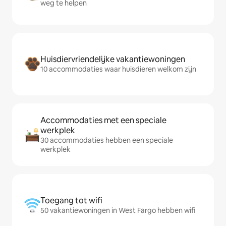
weg te helpen
Huisdiervriendelijke vakantiewoningen
10 accommodaties waar huisdieren welkom zijn
Accommodaties met een speciale
werkplek
30 accommodaties hebben een speciale
werkplek
Toegang tot wifi
50 vakantiewoningen in West Fargo hebben wifi