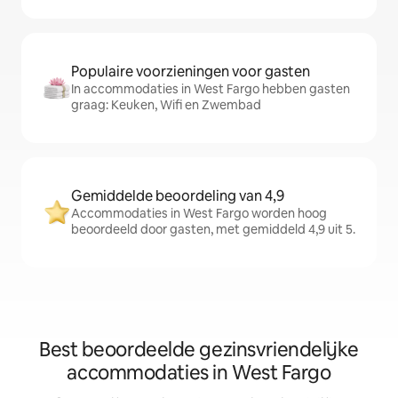
Populaire voorzieningen voor gasten
In accommodaties in West Fargo hebben gasten
graag: Keuken, Wifi en Zwembad
Gemiddelde beoordeling van 4,9
Accommodaties in West Fargo worden hoog
beoordeeld door gasten, met gemiddeld 4,9 uit 5.
Best beoordeelde gezinsvriendelijke
accommodaties in West Fargo