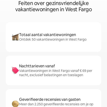
Feiten over gezinsvriendelijke
vakantiewoningen in West Fargo
Totaal aantal vakantiewoningen
Ontdek 50 vakantiewoningen in West Fargo
Nachttarieven vanaf
Vakantiewoningen in West Fargo vanaf € 69 per
nacht, exclusief belastingen en toeslagen
Geverifieerde recensies van gasten
Meer dan 2.250 geverifieerde recensies om je op