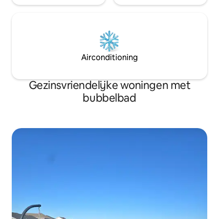
Airconditioning
Gezinsvriendelijke woningen met
bubbelbad