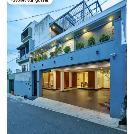
Favoriet van gasten
Favoriet van gasten