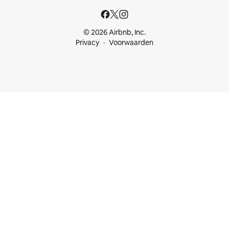
© 2026 Airbnb, Inc.
Privacy
Voorwaarden