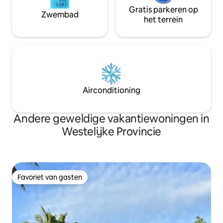
Gratis parkeren op
Zwembad
het terrein
Airconditioning
Andere geweldige vakantiewoningen in
Westelijke Provincie
Favoriet van gasten
Favoriet van gasten