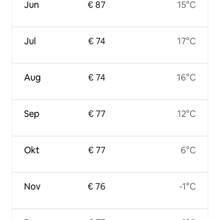
Jun
€ 87
15°C
Jul
€ 74
17°C
Aug
€ 74
16°C
Sep
€ 77
12°C
Okt
€ 77
6°C
Nov
€ 76
-1°C