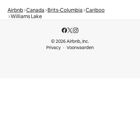
Airbnb
Canada
Brits-Columbia
Cariboo
Williams Lake
© 2026 Airbnb, Inc.
Privacy
Voorwaarden