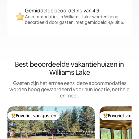
Gemiddelde beoordeling van 4,9
Accommodaties in Williams Lake worden hoog
beoordeeld door gasten, met gemiddeld 4,9 uit 5.
Best beoordeelde vakantiehuizen in
Williams Lake
Gasten zijn het ermee eens: deze accommodaties
worden hoog gewaardeerd voor hun locatie, netheid
en meer.
Favoriet van gasten
Favoriet van g
Topfavoriet van gasten
Topfavoriet van 