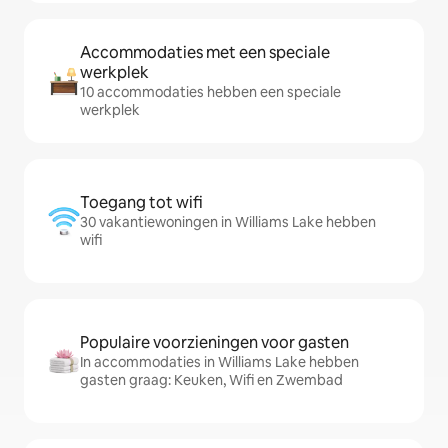
Accommodaties met een speciale
werkplek
10 accommodaties hebben een speciale
werkplek
Toegang tot wifi
30 vakantiewoningen in Williams Lake hebben
wifi
Populaire voorzieningen voor gasten
In accommodaties in Williams Lake hebben
gasten graag: Keuken, Wifi en Zwembad