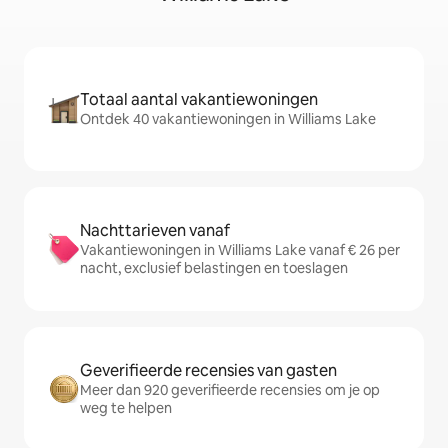
Totaal aantal vakantiewoningen
Ontdek 40 vakantiewoningen in Williams Lake
Nachttarieven vanaf
Vakantiewoningen in Williams Lake vanaf € 26 per
nacht, exclusief belastingen en toeslagen
Geverifieerde recensies van gasten
Meer dan 920 geverifieerde recensies om je op
weg te helpen