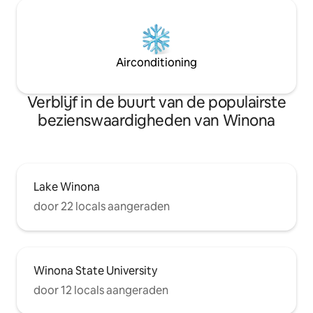
Airconditioning
Verblijf in de buurt van de populairste
bezienswaardigheden van Winona
Lake Winona
door 22 locals aangeraden
Winona State University
door 12 locals aangeraden