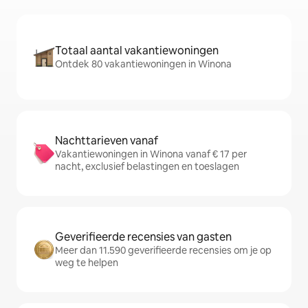
Totaal aantal vakantiewoningen
Ontdek 80 vakantiewoningen in Winona
Nachttarieven vanaf
Vakantiewoningen in Winona vanaf € 17 per
nacht, exclusief belastingen en toeslagen
Geverifieerde recensies van gasten
Meer dan 11.590 geverifieerde recensies om je op
weg te helpen