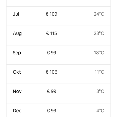
Jul
€ 109
24°C
Aug
€ 115
23°C
Sep
€ 99
18°C
Okt
€ 106
11°C
Nov
€ 99
3°C
Dec
€ 93
-4°C