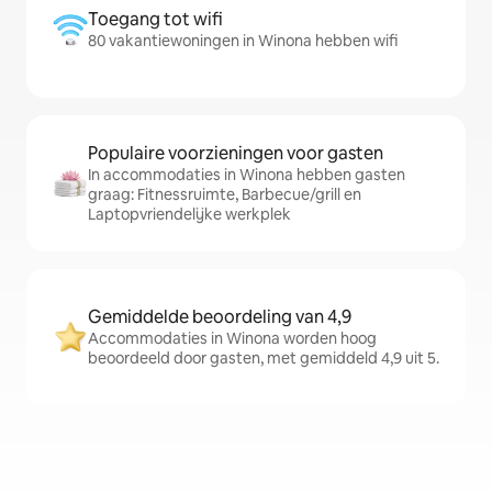
Toegang tot wifi
80 vakantiewoningen in Winona hebben wifi
Populaire voorzieningen voor gasten
In accommodaties in Winona hebben gasten
graag: Fitnessruimte, Barbecue/grill en
Laptopvriendelijke werkplek
Gemiddelde beoordeling van 4,9
Accommodaties in Winona worden hoog
beoordeeld door gasten, met gemiddeld 4,9 uit 5.