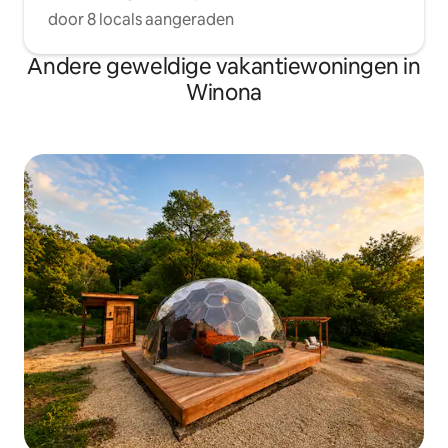
door 8 locals aangeraden
Andere geweldige vakantiewoningen in
Winona