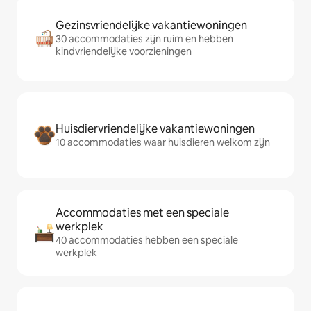
Gezinsvriendelijke vakantiewoningen
30 accommodaties zijn ruim en hebben
kindvriendelijke voorzieningen
Huisdiervriendelijke vakantiewoningen
10 accommodaties waar huisdieren welkom zijn
Accommodaties met een speciale
werkplek
40 accommodaties hebben een speciale
werkplek