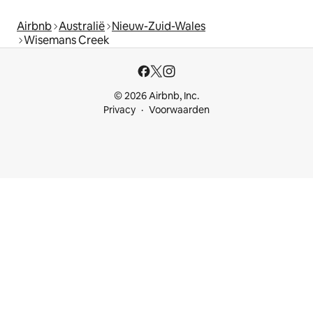
Airbnb
Australië
Nieuw-Zuid-Wales
Wisemans Creek
© 2026 Airbnb, Inc.
Privacy
Voorwaarden