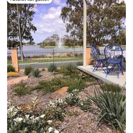
Favoriet van gasten