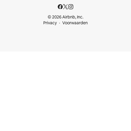
© 2026 Airbnb, Inc.
Privacy
Voorwaarden