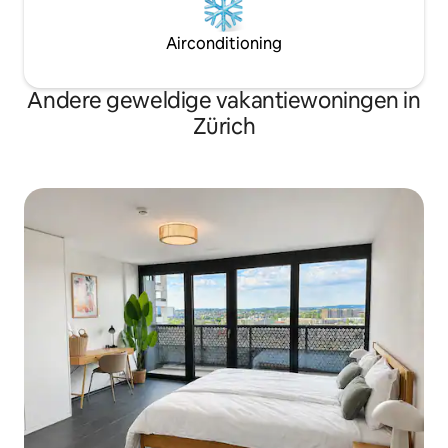
Airconditioning
Andere geweldige vakantiewoningen in
Zürich