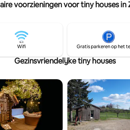
aire voorzieningen voor tiny houses in 
Wifi
Gratis parkeren op het te
Gezinsvriendelijke tiny houses