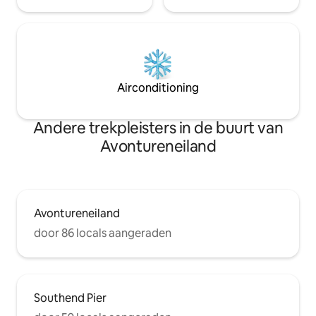
Airconditioning
Andere trekpleisters in de buurt van
Avontureneiland
Avontureneiland
door 86 locals aangeraden
Southend Pier