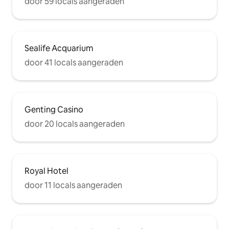
door 59 locals aangeraden
Sealife Acquarium
door 41 locals aangeraden
Genting Casino
door 20 locals aangeraden
Royal Hotel
door 11 locals aangeraden