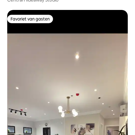
Favoriet van gasten
Favoriet van gasten