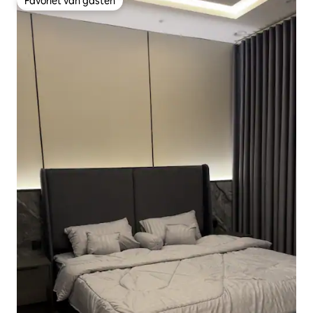
Favoriet van gasten
Favoriet van gasten