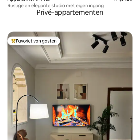
Rustige en elegante studio met eigen ingang
Privé-appartementen
Favoriet van gasten
Topfavoriet van gasten