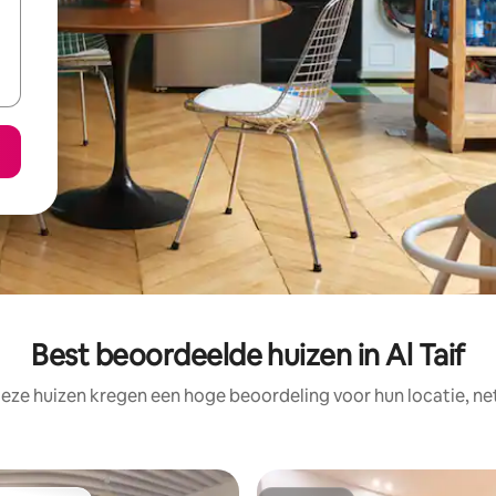
Best beoordeelde huizen in Al Taif
eze huizen kregen een hoge beoordeling voor hun locatie, ne