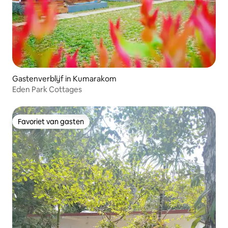
Gastenverblijf in Kumarakom
Eden Park Cottages
Favoriet van gasten
Favoriet van gasten