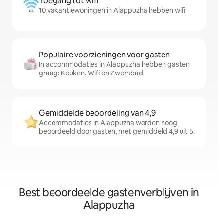
Toegang tot wifi
10 vakantiewoningen in Alappuzha hebben wifi
Populaire voorzieningen voor gasten
In accommodaties in Alappuzha hebben gasten
graag: Keuken, Wifi en Zwembad
Gemiddelde beoordeling van 4,9
Accommodaties in Alappuzha worden hoog
beoordeeld door gasten, met gemiddeld 4,9 uit 5.
Best beoordeelde gastenverblijven in
Alappuzha