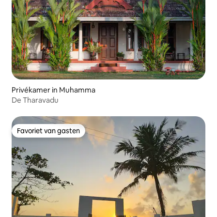
Privékamer in Muhamma
De Tharavadu
Favoriet van gasten
Favoriet van gasten