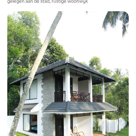
gelegen aan de stad, rustige woonwijk