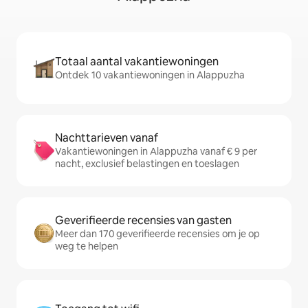
Totaal aantal vakantiewoningen
Ontdek 10 vakantiewoningen in Alappuzha
Nachttarieven vanaf
Vakantiewoningen in Alappuzha vanaf € 9 per
nacht, exclusief belastingen en toeslagen
Geverifieerde recensies van gasten
Meer dan 170 geverifieerde recensies om je op
weg te helpen