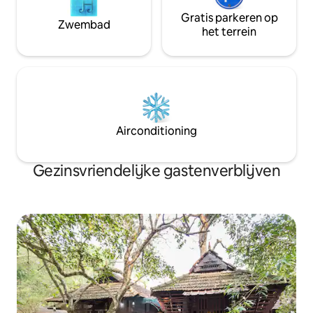
Gratis parkeren op
Zwembad
het terrein
Airconditioning
Gezinsvriendelijke gastenverblijven