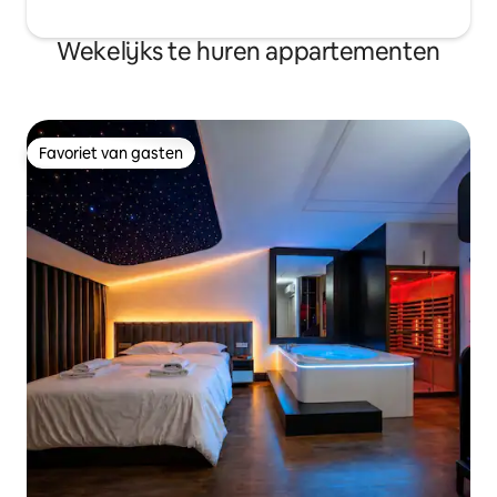
Wekelijks te huren appartementen
Favoriet van gasten
Favoriet van gasten