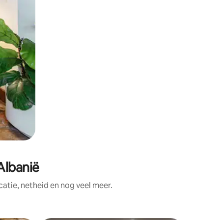
Albanië
atie, netheid en nog veel meer.