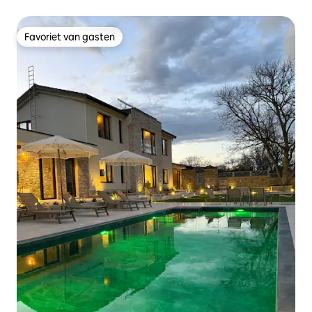
Favoriet van gasten
Favoriet van gasten