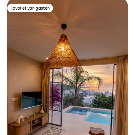
Favoriet van gasten
Favoriet van gasten