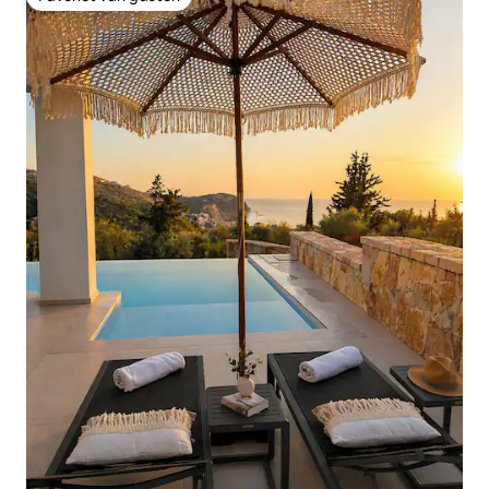
Favoriet van gasten