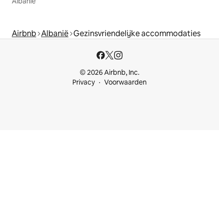
Albanië
Airbnb
Albanië
Gezinsvriendelijke accommodaties
© 2026 Airbnb, Inc.
Privacy
Voorwaarden