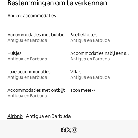
Bestemmingen om te verkennen
Andere accommodaties
Accommodaties met bubbelbad
Boetiekhotels
Antigua en Barbuda
Antigua en Barbuda
Huisjes
Accommodaties nabij een strand
Antigua en Barbuda
Antigua en Barbuda
Luxe accommodaties
Villa's
Antigua en Barbuda
Antigua en Barbuda
Accommodaties met ontbijt
Toon meer
Antigua en Barbuda
Airbnb
Antigua en Barbuda