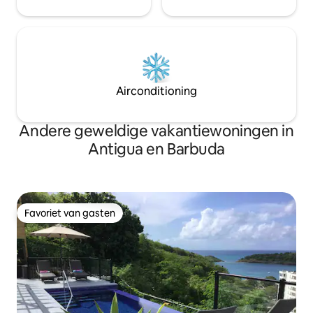
Airconditioning
Andere geweldige vakantiewoningen in
Antigua en Barbuda
Favoriet van gasten
Favoriet van gasten