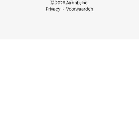
© 2026 Airbnb, Inc.
Privacy
Voorwaarden