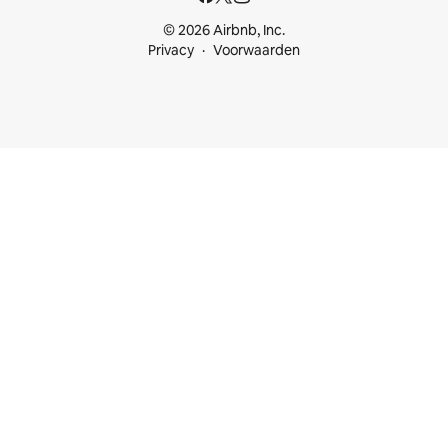
© 2026 Airbnb, Inc.
Privacy
Voorwaarden