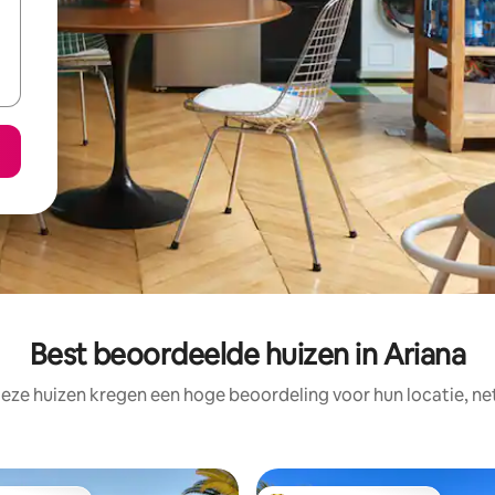
Best beoordeelde huizen in Ariana
eze huizen kregen een hoge beoordeling voor hun locatie, ne