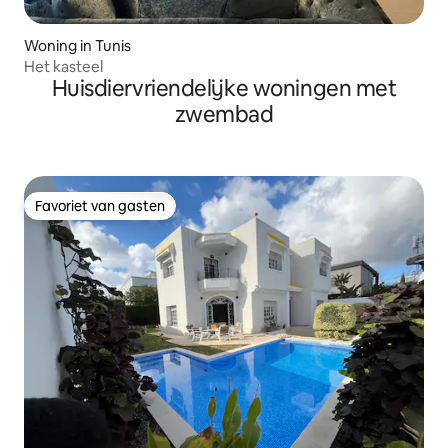
Woning in Tunis
Het kasteel
Huisdiervriendelijke woningen met
zwembad
Favoriet van gasten
Favoriet van gasten