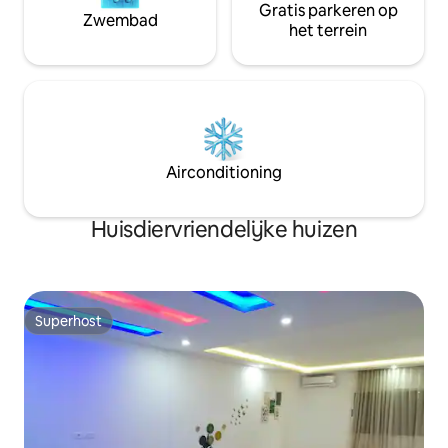
Gratis parkeren op
Zwembad
het terrein
Airconditioning
Huisdiervriendelijke huizen
Superhost
Superhost