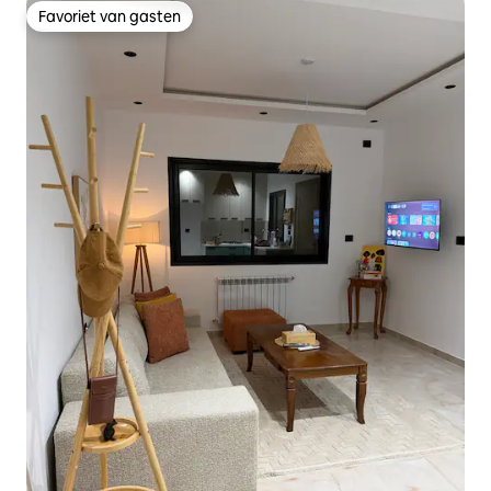
Favoriet van gasten
Favoriet van gasten