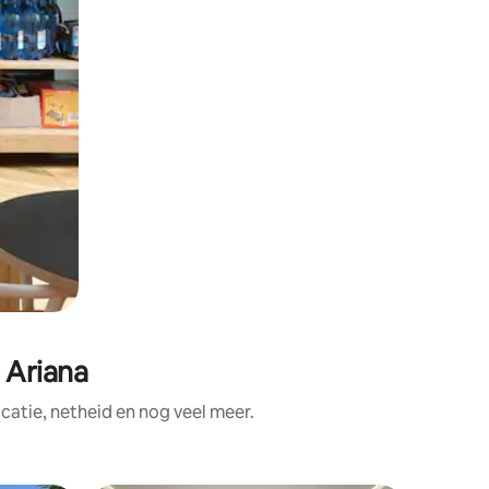
 Ariana
atie, netheid en nog veel meer.