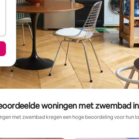
eoordeelde woningen met zwembad in
ngen met zwembad kregen een hoge beoordeling voor hun loc