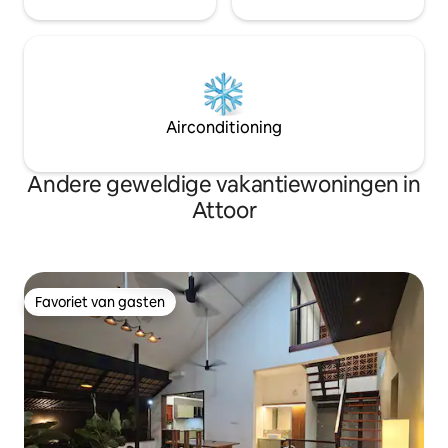
Airconditioning
Andere geweldige vakantiewoningen in
Attoor
Favoriet van gasten
Favoriet van gasten