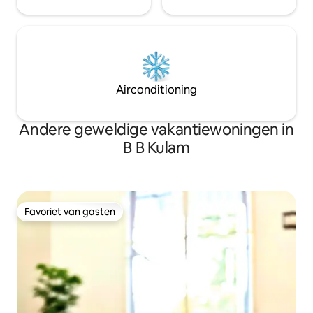
Airconditioning
Andere geweldige vakantiewoningen in
B B Kulam
Favoriet van gasten
Favoriet van gasten