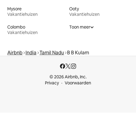
Mysore
Ooty
Vakantiehuizen
Vakantiehuizen
Colombo
Toon meer
Vakantiehuizen
Airbnb
India
Tamil Nadu
B B Kulam
© 2026 Airbnb, Inc.
Privacy
Voorwaarden