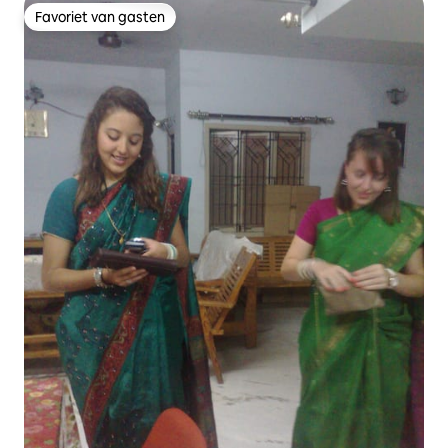
Favoriet van gasten
Favoriet van gasten