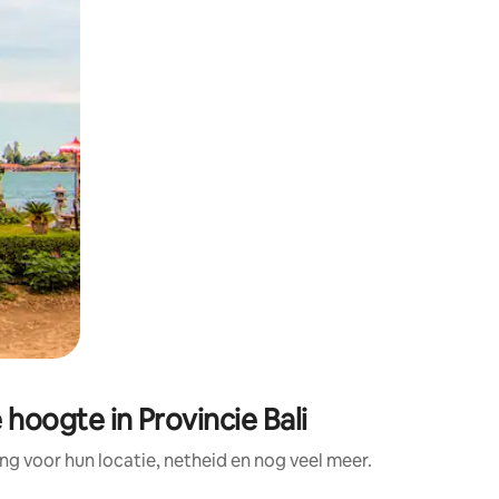
oogte in Provincie Bali
 voor hun locatie, netheid en nog veel meer.