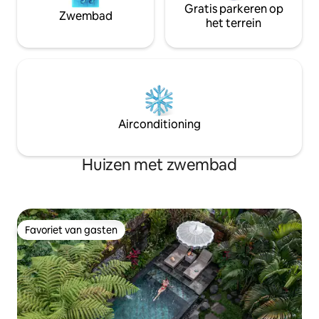
Gratis parkeren op
Zwembad
het terrein
Airconditioning
Huizen met zwembad
Favoriet van gasten
Favoriet van gasten