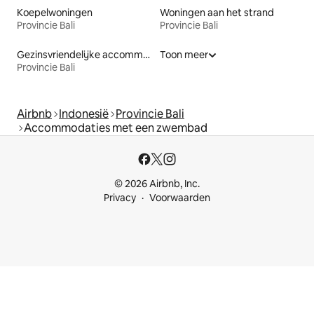
Koepelwoningen
Woningen aan het strand
Provincie Bali
Provincie Bali
Gezinsvriendelijke accommodaties
Toon meer
Provincie Bali
Airbnb
Indonesië
Provincie Bali
Accommodaties met een zwembad
© 2026 Airbnb, Inc.
Privacy
Voorwaarden