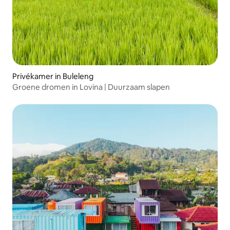
Privékamer in Buleleng
Groene dromen in Lovina | Duurzaam slapen