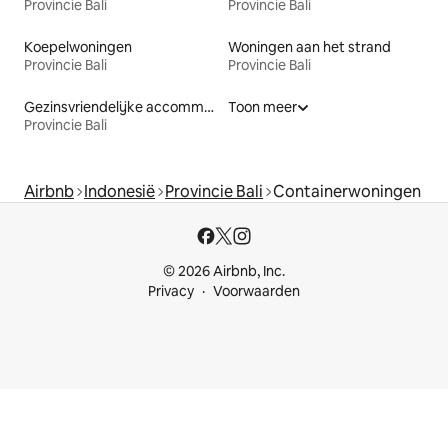
Provincie Bali
Provincie Bali
Koepelwoningen
Woningen aan het strand
Provincie Bali
Provincie Bali
Gezinsvriendelijke accommodaties
Toon meer
Provincie Bali
Airbnb
Indonesië
Provincie Bali
Containerwoningen
© 2026 Airbnb, Inc.
Privacy
Voorwaarden