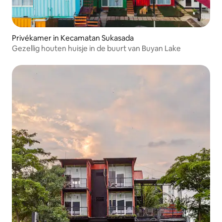
Privékamer in Kecamatan Sukasada
Gezellig houten huisje in de buurt van Buyan Lake