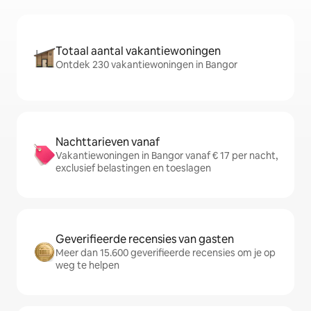
Totaal aantal vakantiewoningen
Ontdek 230 vakantiewoningen in Bangor
Nachttarieven vanaf
Vakantiewoningen in Bangor vanaf € 17 per nacht,
exclusief belastingen en toeslagen
Geverifieerde recensies van gasten
Meer dan 15.600 geverifieerde recensies om je op
weg te helpen