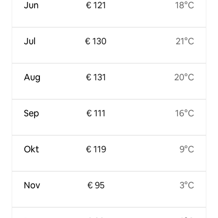
Jun
€ 121
18°C
Jul
€ 130
21°C
Aug
€ 131
20°C
Sep
€ 111
16°C
Okt
€ 119
9°C
Nov
€ 95
3°C