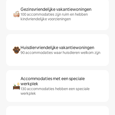
Gezinsvriendelijke vakantiewoningen
100 accommodaties zijn ruim en hebben
kindvriendelijke voorzieningen
Huisdiervriendelijke vakantiewoningen
90 accommodaties waar huisdieren welkom zijn
Accommodaties met een speciale
werkplek
130 accommodaties hebben een speciale
werkplek