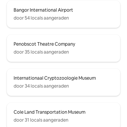
Bangor International Airport
door 54 locals aangeraden
Penobscot Theatre Company
door 35 locals aangeraden
Internationaal Cryptozoologie Museum
door 34 locals aangeraden
Cole Land Transportation Museum
door 31 locals aangeraden