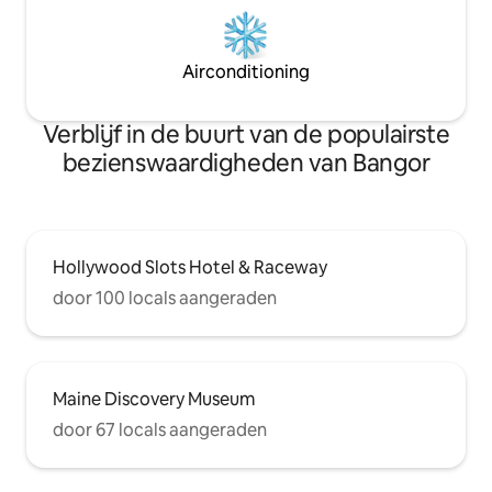
Airconditioning
Verblijf in de buurt van de populairste
bezienswaardigheden van Bangor
Hollywood Slots Hotel & Raceway
door 100 locals aangeraden
Maine Discovery Museum
door 67 locals aangeraden