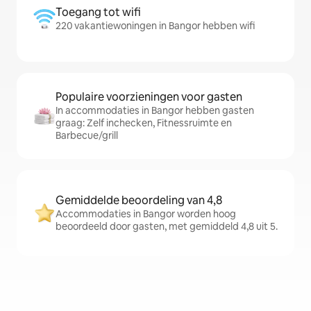
Toegang tot wifi
220 vakantiewoningen in Bangor hebben wifi
Populaire voorzieningen voor gasten
In accommodaties in Bangor hebben gasten
graag: Zelf inchecken, Fitnessruimte en
Barbecue/grill
Gemiddelde beoordeling van 4,8
Accommodaties in Bangor worden hoog
beoordeeld door gasten, met gemiddeld 4,8 uit 5.