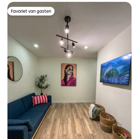
Favoriet van gasten
Favoriet van gasten