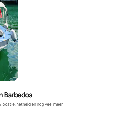
in Barbados
locatie, netheid en nog veel meer.