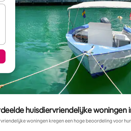
deelde huisdiervriendelijke woningen 
rvriendelijke woningen kregen een hoge beoordeling voor hun 