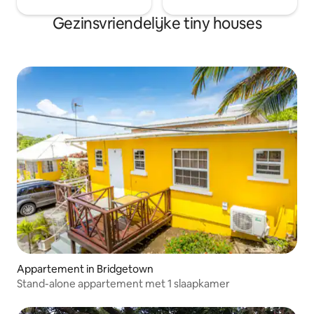
Gezinsvriendelijke tiny houses
Appartement in Bridgetown
Stand-alone appartement met 1 slaapkamer