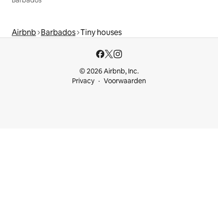
Airbnb
Barbados
Tiny houses
© 2026 Airbnb, Inc.
Privacy
Voorwaarden