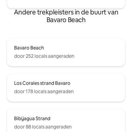
Andere trekpleisters in de buurt van
Bavaro Beach
Bavaro Beach
door 252 locals aangeraden
Los Corales strand Bavaro
door 178 locals aangeraden
Bibijagua Strand
door 88 locals aangeraden